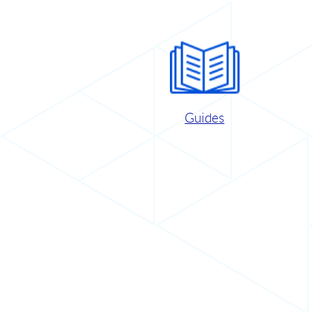
Guides