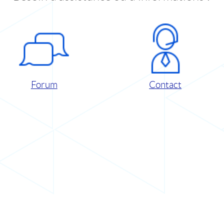
Forum
Contact