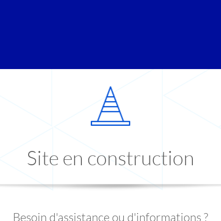
Site en construction
Besoin d'assistance ou d'informations ?