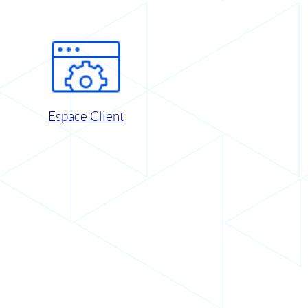
Espace Client